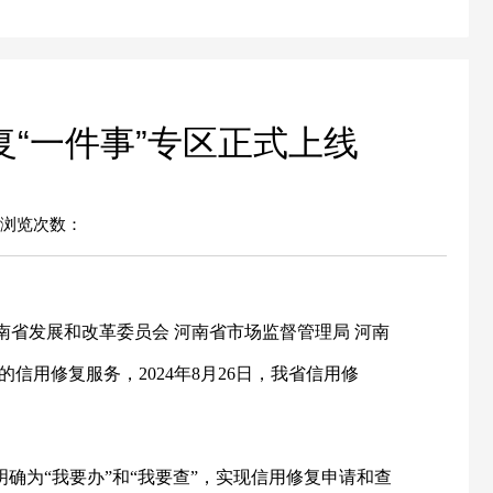
“一件事”专区正式上线
浏览次数：
南省发展和改革委员会 河南省市场监督管理局 河南
用修复服务，2024年8月26日，我省信用修
确为“我要办”和“我要查”，实现信用修复申请和查