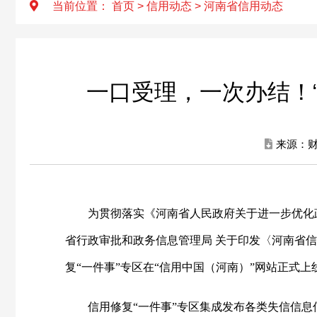
当前位置：
首页
>
信用动态
>
河南省信用动态
一口受理，一次办结！
来源：财
为贯彻落实《河南省人民政府关于进一步优化
省行政审批和政务信息管理局 关于印发〈河南省信
复“一件事”专区在“信用中国（河南）”网站正式上
信用修复
“一件事”专区集成发布各类失信信息