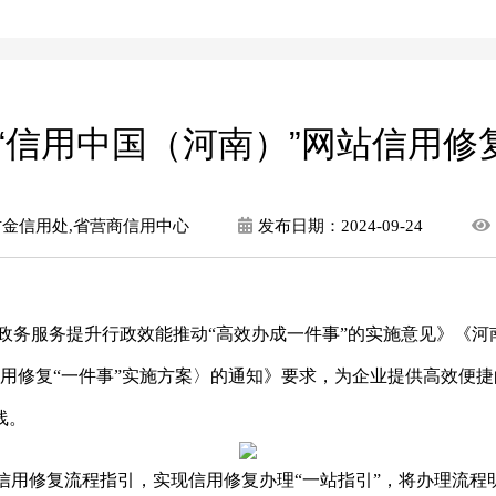
“信用中国（河南）”网站信用修复
金信用处,省营商信用中心
发布日期：
2024-09-24
政务服务提升行政效能推动
“高效办成一件事”的实施意见》《河
用修复“一件事”实施方案〉的通知》要求，为企业提供高效便捷的信
线。
信用修复流程指引，实现信用修复办理“一站指引”，将办理流程明