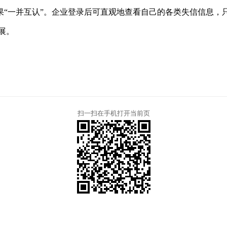
结果“一并互认”。企业登录后可直观地查看自己的各类失信信息
展。
扫一扫在手机打开当前页