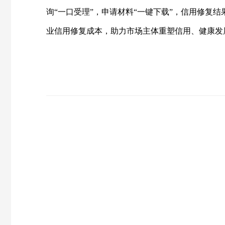
询“一口受理”，申请材料“一键下载”，信用修复
业信用修复成本，助力市场主体重塑信用、健康发